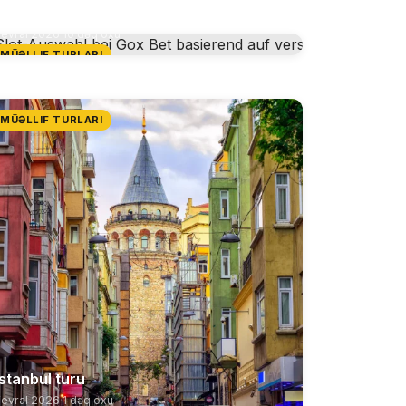
iverse Demographic Groups
Slot-Auswahl bei Gox Bet basierend auf verschiedenen Ri
Fevral 2026
·
10 dəq oxu
MÜƏLLIF TURLARI
MÜƏLLIF TURLARI
İstanbul turu
Fevral 2026
·
1 dəq oxu