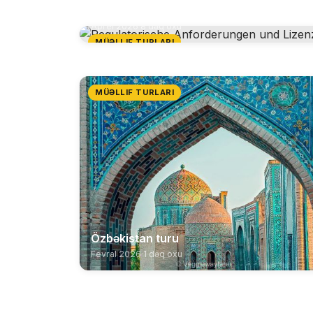
Regulatorische Anforderungen und Lize
Aprel 2026
·
8 dəq oxu
MÜƏLLIF TURLARI
MÜƏLLIF TURLARI
Özbəkistan turu
Fevral 2026
·
1 dəq oxu