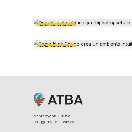
Operationele uitdagingen bij het opscha
Yanvar 2026
·
9 dəq oxu
MÜƏLLIF TURLARI
Come Nine Casino crea un ambiente intui
Dekabr 2025
·
7 dəq oxu
MÜƏLLIF TURLARI
Azərbaycan Turizm
Bloggerləri Assosiasiyası