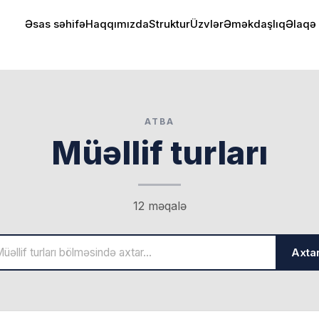
Əsas səhifə
Haqqımızda
Struktur
Üzvlər
Əməkdaşlıq
Əlaqə
ATBA
Müəllif turları
12 məqalə
Axta